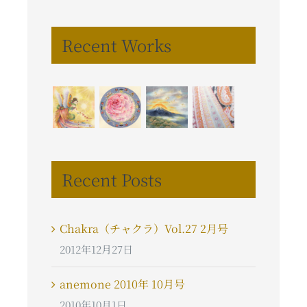
…
Recent Works
Recent Posts
Chakra（チャクラ）Vol.27 2月号
2012年12月27日
anemone 2010年 10月号
2010年10月1日