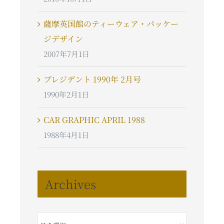
薩摩英国館のティーウェア・パッケー
ジデザイン
2007年7月1日
プレジデント 1990年 2月号
1990年2月1日
CAR GRAPHIC APRIL 1988
1988年4月1日
Archives
Archives